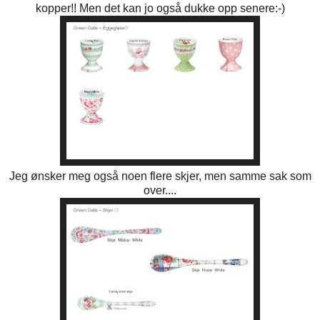
kopper!! Men det kan jo også dukke opp senere:-)
Jeg ønsker meg også noen flere skjer, men samme sak som
over....