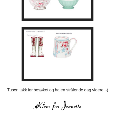
Tusen takk for besøket og ha en strålende dag videre :-)