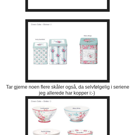
Tar gjerne noen flere skåler også, da selvfølgelig i seriene
jeg allerede har kopper i:-)