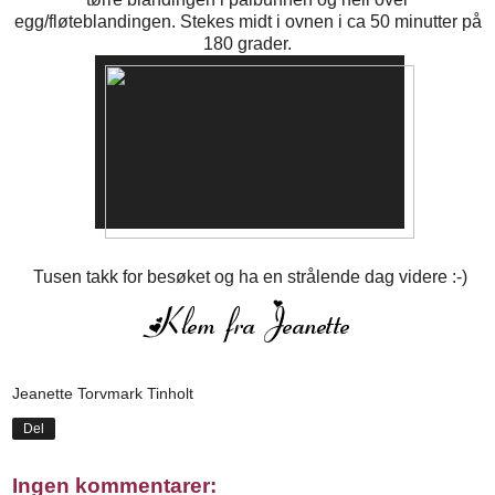
egg/fløteblandingen. Stekes midt i ovnen i ca 50 minutter på
180 grader.
Tusen takk for besøket og ha en strålende dag videre :-)
Jeanette Torvmark Tinholt
Del
Ingen kommentarer: