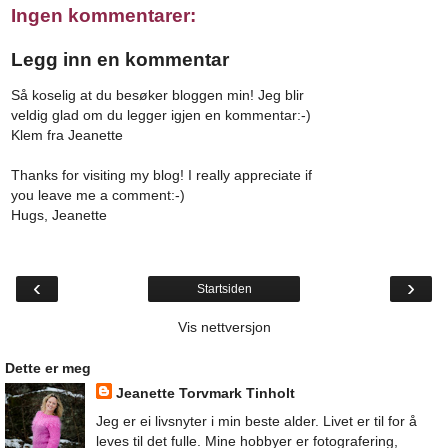
Ingen kommentarer:
Legg inn en kommentar
Så koselig at du besøker bloggen min! Jeg blir
veldig glad om du legger igjen en kommentar:-)
Klem fra Jeanette
Thanks for visiting my blog! I really appreciate if
you leave me a comment:-)
Hugs, Jeanette
‹
›
Startsiden
Vis nettversjon
Dette er meg
Jeanette Torvmark Tinholt
Jeg er ei livsnyter i min beste alder. Livet er til for å
leves til det fulle. Mine hobbyer er fotografering,