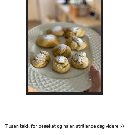
Tusen takk for besøket og ha en strålende dag videre :-)