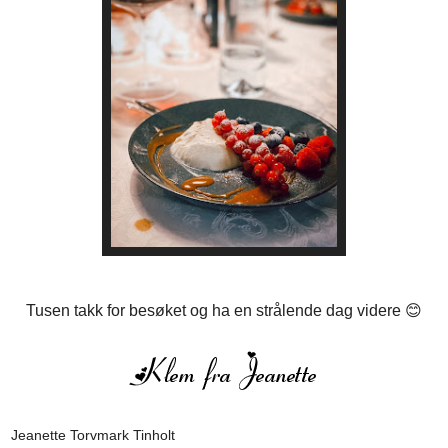
Tusen takk for besøket og ha en strålende dag videre 😊
Jeanette Torvmark Tinholt