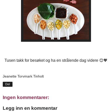
Tusen takk for besøket og ha en strålende dag videre 😊💖
Jeanette Torvmark Tinholt
Del
Ingen kommentarer:
Legg inn en kommentar