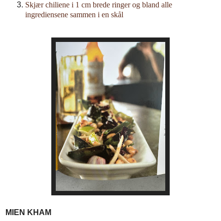
Skjær chiliene i 1 cm brede ringer og bland alle
ingrediensene sammen i en skål
MIEN KHAM